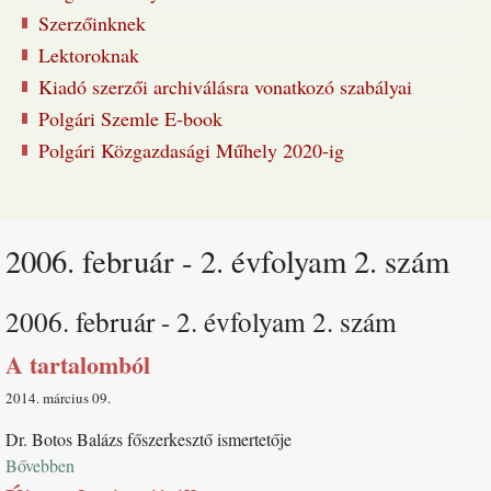
Szerzőinknek
Lektoroknak
Kiadó szerzői archiválásra vonatkozó szabályai
Polgári Szemle E-book
Polgári Közgazdasági Műhely 2020-ig
2006. február - 2. évfolyam 2. szám
2006. február - 2. évfolyam 2. szám
A tartalomból
2014. március 09
Dr. Botos Balázs főszerkesztő ismertetője
Bővebben