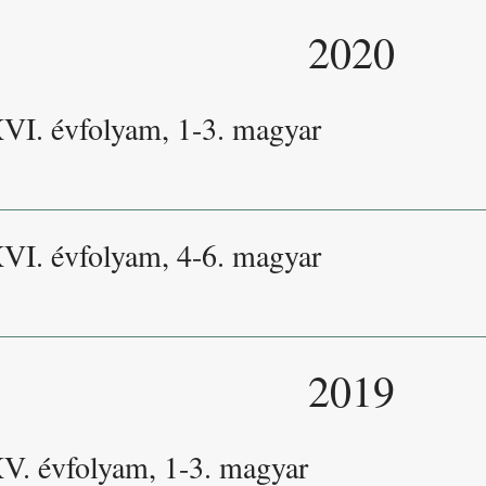
2020
XVI. évfolyam, 1-3. magyar
XVI. évfolyam, 4-6. magyar
2019
XV. évfolyam, 1-3. magyar