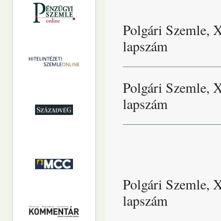
Polgári Szemle, 
lapszám
Polgári Szemle, 
lapszám
Polgári Szemle, 
lapszám