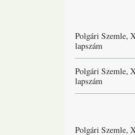
Polgári Szemle, 
lapszám
Polgári Szemle, 
lapszám
Polgári Szemle, 