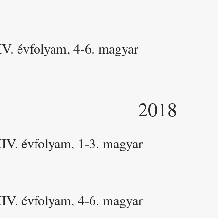
XV. évfolyam, 4-6. magyar
2018
XIV. évfolyam, 1-3. magyar
XIV. évfolyam, 4-6. magyar