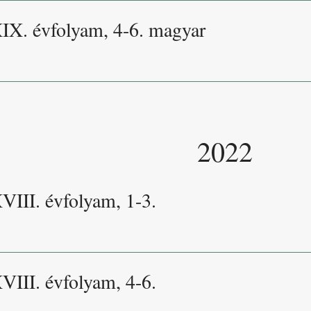
XIX. évfolyam, 4-6. magyar
2022
VIII. évfolyam, 1-3.
VIII. évfolyam, 4-6.