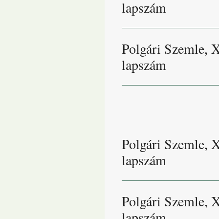
lapszám
Polgári Szemle, 
lapszám
Polgári Szemle, 
lapszám
Polgári Szemle, 
lapszám