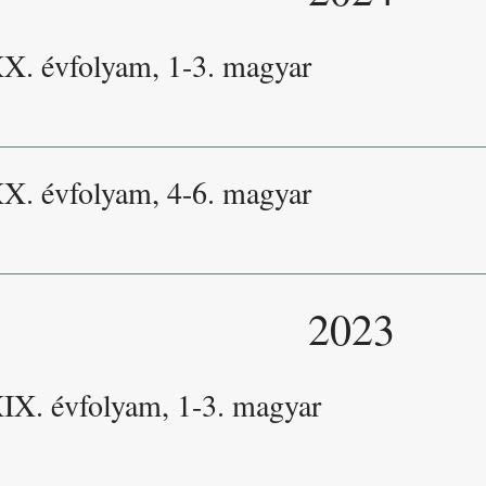
XX. évfolyam, 1-3. magyar
XX. évfolyam, 4-6. magyar
2023
XIX. évfolyam, 1-3. magyar