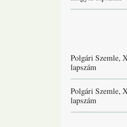
Polgári Szemle, 
lapszám
Polgári Szemle, 
lapszám