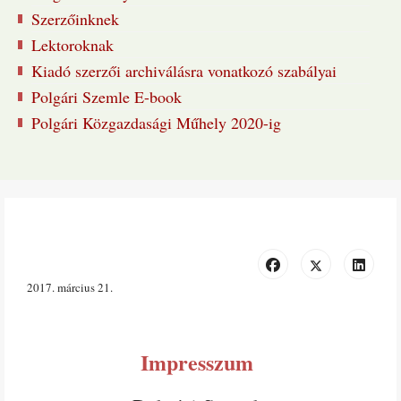
Szerzőinknek
Lektoroknak
Kiadó szerzői archiválásra vonatkozó szabályai
Polgári Szemle E-book
Polgári Közgazdasági Műhely 2020-ig
2017. március 21
Impresszum