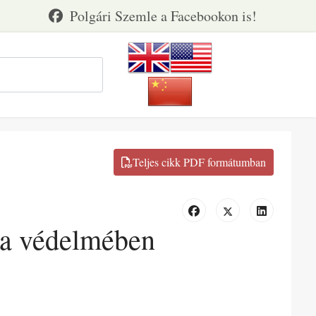
ika védelmében