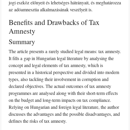
jogi eszköz előnyeit és lehetséges hátrányait, és meghatározza
az adóamnesztia alkalmazásának veszélyeit is.
Benefits and Drawbacks of Tax
Amnesty
Summary
The article presents a rarely studied legal means: tax amnesty.
It fills a gap in Hungarian legal literature by analysing the
concept and legal elements of tax amnesty, which is
presented in a historical perspective and divided into modern
types, also tackling their involvement in corruption and
declared objectives. The actual outcomes of tax amnesty
programmes are analysed along with their short-term effects
on the budget and long-term impacts on tax compliance.
Relying on Hungarian and foreign legal literature, the author
discusses the advantages and the possible disadvantages, and
defines the risks of tax amnesty.