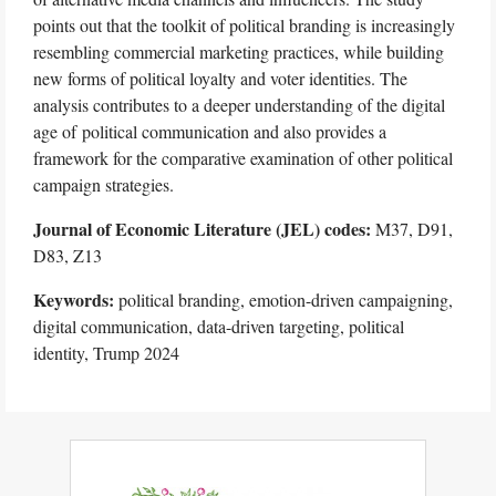
points out that the toolkit of political branding is increasingly
resembling commercial marketing practices, while building
new forms of political loyalty and voter identities. The
analysis contributes to a deeper understanding of the digital
age of political communication and also provides a
framework for the comparative examination of other political
campaign strategies.
Journal of Economic Literature (JEL) codes:
M37, D91,
D83, Z13
Keywords:
political branding, emotion-driven campaigning,
digital communication, data-driven targeting, political
identity, Trump 2024