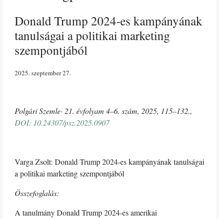
Donald Trump 2024-es kampányának
tanulságai a politikai marketing
szempontjából
2025. szeptember 27
Polgári
Szemle·
21.
évfolyam
4–6.
szám,
2025,
115–132.,
DOI:
10.24307/psz.2025.0907
Varga Zsolt: Donald Trump 2024-es kampányának tanulságai
a politikai marketing szempontjából
Összefoglalás:
A tanulmány Donald Trump 2024-es amerikai