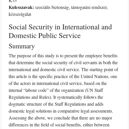
K33
Kulcsszavak:
szociális biztonság, támogatási rendszer,
közszolgálat
Social Security in International and
Domestic Public Service
Summary
The purpose of this study is to present the employee benefits
that determine the social security of civil servants in both the
international and domestic civil service. The starting point of
this article is the specific practice of the United Nations, one
of the actors in international civil service, based on the
internal “labour code” of the organization (UN Staff
Regulations and Rules). It systematically follows the
dogmatic structure of the Staff Regulations and adds
domestic legal solutions in comparative legal assessments.
Assessing the above, we conclude that there are no major
differences in the field of social benefits, either between