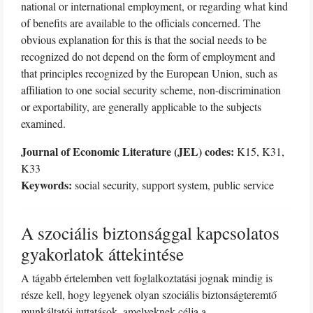
national or international employment, or regarding what kind
of benefits are available to the officials concerned. The
obvious explanation for this is that the social needs to be
recognized do not depend on the form of employment and
that principles recognized by the European Union, such as
affiliation to one social security scheme, non-discrimination
or exportability, are generally applicable to the subjects
examined.
Journal of Economic Literature (JEL) codes:
K15, K31,
K33
Keywords:
social security, support system, public service
A szociális biztonsággal kapcsolatos
gyakorlatok áttekintése
A tágabb értelemben vett foglalkoztatási jognak mindig is
része kell, hogy legyenek olyan szociális biztonságteremtő
munkáltatói juttatások, amelyeknek célja a