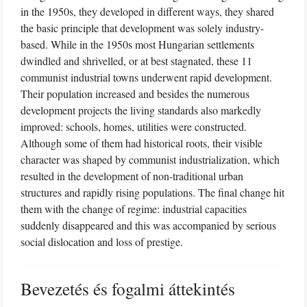
in the 1950s, they developed in different ways, they shared
the basic principle that development was solely industry-
based. While in the 1950s most Hungarian settlements
dwindled and shrivelled, or at best stagnated, these 11
communist industrial towns underwent rapid development.
Their population increased and besides the numerous
development projects the living standards also markedly
improved: schools, homes, utilities were constructed.
Although some of them had historical roots, their visible
character was shaped by communist industrialization, which
resulted in the development of non-traditional urban
structures and rapidly rising populations. The final change hit
them with the change of regime: industrial capacities
suddenly disappeared and this was accompanied by serious
social dislocation and loss of prestige.
Bevezetés és fogalmi áttekintés