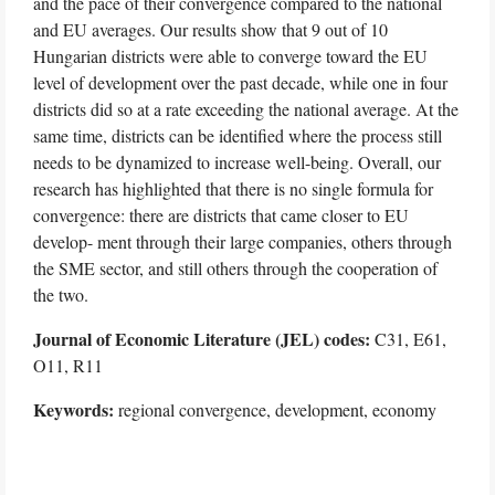
and the pace of their convergence compared to the national
and EU averages. Our results show that 9 out of 10
Hungarian districts were able to converge toward the EU
level of development over the past decade, while one in four
districts did so at a rate exceeding the national average. At the
same time, districts can be identified where the process still
needs to be dynamized to increase well-being. Overall, our
research has highlighted that there is no single formula for
convergence: there are districts that came closer to EU
develop- ment through their large companies, others through
the SME sector, and still others through the cooperation of
the two.
Journal of Economic Literature (JEL) codes:
C31, E61,
O11, R11
Keywords:
regional convergence, development, economy