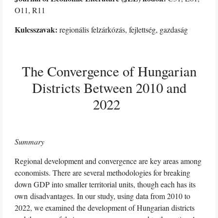
O11, R11
Kulcsszavak:
regionális felzárkózás, fejlettség, gazdaság
The Convergence of Hungarian
Districts Between 2010 and
2022
Summary
Regional development and convergence are key areas among
economists. There are several methodologies for breaking
down GDP into smaller territorial units, though each has its
own disadvantages. In our study, using data from 2010 to
2022, we examined the development of Hungarian districts