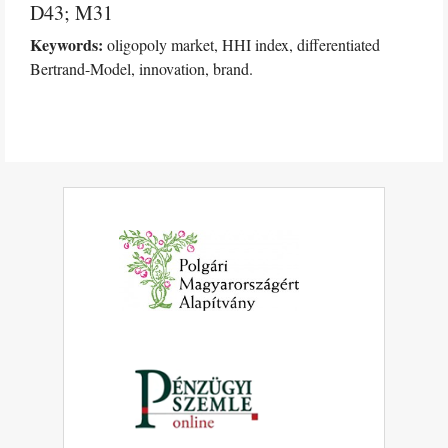
D43; M31
Keywords:
oligopoly market, HHI index, differentiated
Bertrand-Model, innovation, brand.