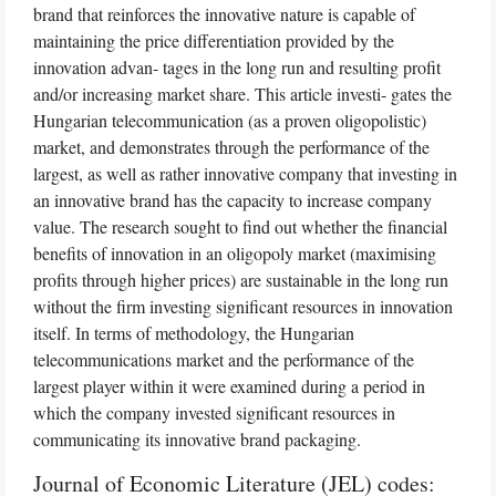
brand that reinforces the innovative nature is capable of
maintaining the price differentiation provided by the
innovation advan- tages in the long run and resulting profit
and/or increasing market share. This article investi- gates the
Hungarian telecommunication (as a proven oligopolistic)
market, and demonstrates through the performance of the
largest, as well as rather innovative company that investing in
an innovative brand has the capacity to increase company
value. The research sought to find out whether the financial
benefits of innovation in an oligopoly market (maximising
profits through higher prices) are sustainable in the long run
without the firm investing significant resources in innovation
itself. In terms of methodology, the Hungarian
telecommunications market and the performance of the
largest player within it were examined during a period in
which the company invested significant resources in
communicating its innovative brand packaging.
Journal of Economic Literature (JEL) codes: