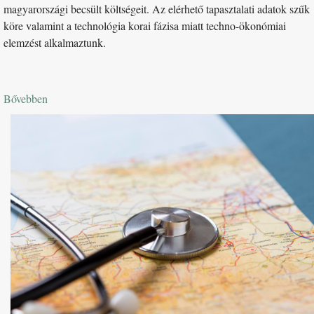
magyarországi becsült költségeit. Az elérhető tapasztalati adatok szűk
köre valamint a technológia korai fázisa miatt techno-ökonómiai
elemzést alkalmaztunk.
Bővebben