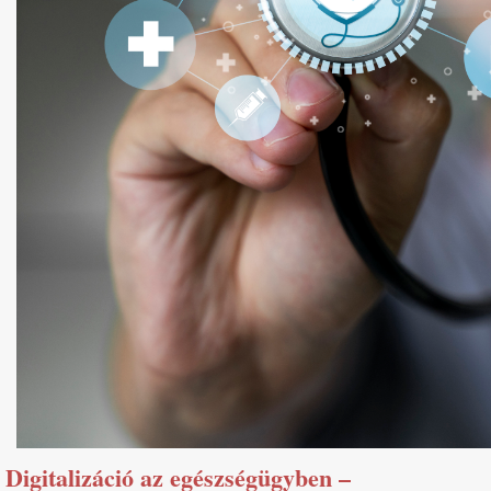
Digitalizáció az egészségügyben –