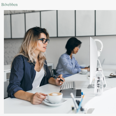
Bővebben