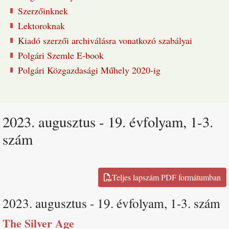
Szerzőinknek
Lektoroknak
Kiadó szerzői archiválásra vonatkozó szabályai
Polgári Szemle E-book
Polgári Közgazdasági Műhely 2020-ig
2023. augusztus - 19. évfolyam, 1-3.
szám
2023. augusztus - 19. évfolyam, 1-3. szám
The Silver Age