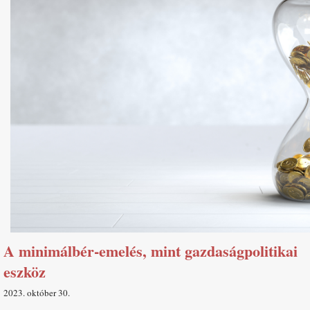
A minimálbér-emelés, mint gazdaságpolitikai
eszköz
2023. október 30