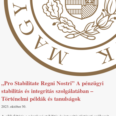
„Pro Stabilitate Regni Nostri” A pénzügyi
stabilitás és integritás szolgálatában –
Történelmi példák és tanulságok
2023. október 30