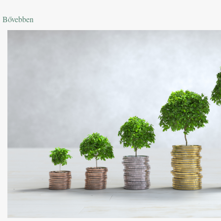
Bővebben