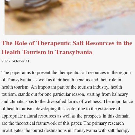
The Role of Therapeutic Salt Resources in the
Health Tourism in Transylvania
2023. október 31
The paper aims to present the therapeutic salt resources in the region
of Transylvania, as well as their health benefits and their role in
health tourism. An important part of the tourism industry, health
tourism, stands out for one particular reason, starting from balneary
and climatic spas to the diversified forms of wellness. The importance
of health tourism, developing this sector due to the existence of
appropriate natural resources as well as the prospects in this domain
are the theoretical framework of this paper. The primary research
investigates the tourist destinations in Transylvania with salt therapy