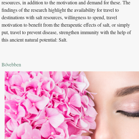
resources, in addition to the motivation and demand for these. The
findings of the research highlight the availability for travel to
destinations with salt resources, willingness to spend, travel
motivation to benefit from the therapeutic effects of salt, or simply
put, travel to prevent disease, strengthen immunity with the help of
this ancient natural potential: Salt.
Bővebben