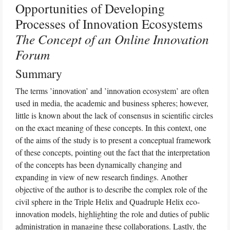
Opportunities of Developing
Processes of Innovation Ecosystems
The Concept of an Online Innovation
Forum
Summary
The terms ’innovation’ and ’innovation ecosystem’ are often
used in media, the academic and business spheres; however,
little is known about the lack of consensus in scientific circles
on the exact meaning of these concepts. In this context, one
of the aims of the study is to present a conceptual framework
of these concepts, pointing out the fact that the interpretation
of the concepts has been dynamically changing and
expanding in view of new research findings. Another
objective of the author is to describe the complex role of the
civil sphere in the Triple Helix and Quadruple Helix eco-
innovation models, highlighting the role and duties of public
administration in managing these collaborations. Lastly, the