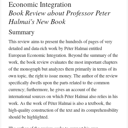
Economic Integration
Book Review about Professor Peter
Halmai's New Book
Summary
This review aims to present the hundreds of pages of very
detailed and data-rich work by Péter Halmai entitled
European Economic Integration. Beyond the summary of the
work, the book review evaluates the most important chapters
of the monograph but analyzes them primarily in terms of its
own topic, the right to issue money. The author of the review
specifically dwells upon the parts related to the common
currency; furthermore, he gives an account of the
international sources on which Péter Halmai also relies in his
work. As the work of Péter Halmai is also a textbook, the
high-quality construction of the text and its comprehensibility
should be highlighted.