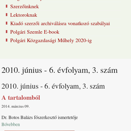
Szerzőinknek
Lektoroknak
Kiadó szerzői archiválásra vonatkozó szabályai
Polgári Szemle E-book
Polgári Közgazdasági Műhely 2020-ig
2010. június - 6. évfolyam, 3. szám
2010. június - 6. évfolyam, 3. szám
A tartalomból
2014. március 09
Dr. Botos Balázs főszerkesztő ismertetője
Bővebben