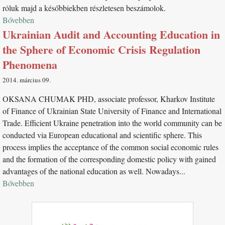
róluk majd a későbbiekben részletesen beszámolok.
Bővebben
Ukrainian Audit and Accounting Education in
the Sphere of Economic Crisis Regulation
Phenomena
2014. március 09
OKSANA CHUMAK PHD, associate professor, Kharkov Institute
of Finance of Ukrainian State University of Finance and International
Trade. Efficient Ukraine penetration into the world community can be
conducted via European educational and scientific sphere. This
process implies the acceptance of the common social economic rules
and the formation of the corresponding domestic policy with gained
advantages of the national education as well. Nowadays...
Bővebben