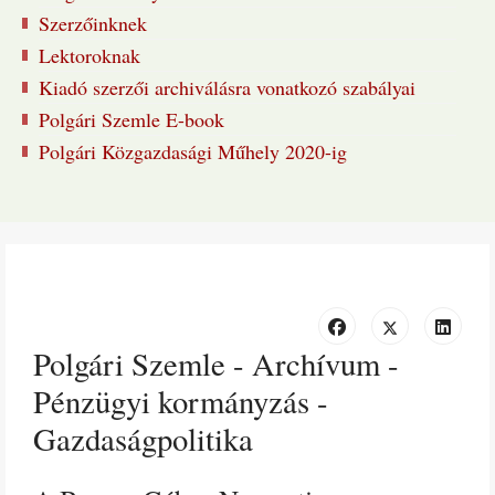
Szerzőinknek
Lektoroknak
Kiadó szerzői archiválásra vonatkozó szabályai
Polgári Szemle E-book
Polgári Közgazdasági Műhely 2020-ig
Polgári Szemle - Archívum -
Pénzügyi kormányzás -
Gazdaságpolitika