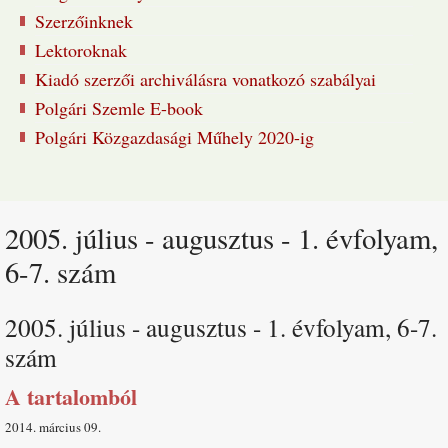
Szerzőinknek
Lektoroknak
Kiadó szerzői archiválásra vonatkozó szabályai
Polgári Szemle E-book
Polgári Közgazdasági Műhely 2020-ig
2005. július - augusztus - 1. évfolyam,
6-7. szám
2005. július - augusztus - 1. évfolyam, 6-7.
szám
A tartalomból
2014. március 09